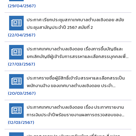
(29/04/2567)
ปลูกสร้าง พ.ศ.2562 ประจำปี พ.ศ.2567
ประกาศ เรียกประชุมสภาเทศบาลตำบลเชิงดอย สมัย
ประชุมสามัญประจำปี 2567 สมัยที่ 2
(22/04/2567)
ประกาศเทศบาลตำบลเชิงดอย เรื่องการขึ้นบัญชีและ
ยกเลิกบัญชีผู้เข้ารับการสรรหาและเลือกสรรบุคคลเพื่อ
(27/03/2567)
แต่งตั้งเป็นพนักงานจ้าง ประจำปีงบประมาณ พ.ศ.2567
ประกาศรายชื่อผู้มีสิทธิ์เข้ารับสรรหาและเลือกสรรเป็น
พนักงานจ้าง ของเทศบาลตำบลเชิงดอย ประจำ
(20/03/2567)
ปีงบประมาณ พ.ศ.2567
ประกาศเทศบาลตำบลเชิงดอย เรื่อง ประกาศรายงาน
การเงินประจำปีพร้อมรายงานผลการตรวจสอบของ
(12/03/2567)
สตง. ประจำปี 2566