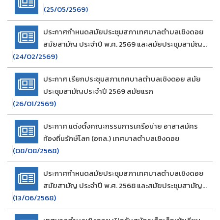
(25/05/2569)
ประกาศกำหนดสมัยประชุมสภาเทศบาลตำบลเชิงดอย
สมัยสามัญ ประจำปี พ.ศ. 2569 และสมัยประชุมสามัญ
(24/02/2569)
สมัยแรก ประจำปี พ.ศ. 2570
ประกาศ เรียกประชุมสภาเทศบาลตำบลเชิงดอย สมัย
ประชุมสามัญประจำปี 2569 สมัยแรก
(26/01/2569)
ประกาศ แต่งตั้งคณะกรรมการเครือข่าย อาสาสมัคร
ท้องถิ่นรักษ์โลก (อถล.) เทศบาลตำบลเชิงดอย
(08/08/2568)
ประกาศกำหนดสมัยประชุมสภาเทศบาลตำบลเชิงดอย
สมัยสามัญ ประจำปี พ.ศ. 2568 และสมัยประชุมสามัญ
(13/06/2568)
สมัยแรก ประจำปี พ.ศ.2569