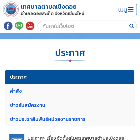
เทศบาลตำบลเชิงดอย
เมนู
อำเภอดอยสะเก็ด จังหวัดเชียงใหม่
ประกาศ
ประกาศ
คำสั่ง
ข่าวรับสมัครงาน
ข่าวประชาสัมพันธ์หน่วยงานราชการ
ประกาศฯ เรื่อง จัดตั้งสโมสรเทศบาลตำบลเชิงดอย