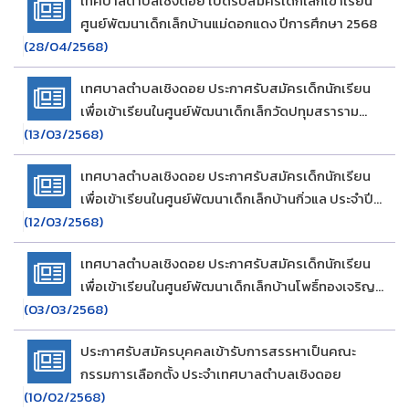
เทศบาลตำบลเชิงดอย เปิดรับสมัครเด็กเล็กเข้าเรียน
ศูนย์พัฒนาเด็กเล็กบ้านแม่ดอกแดง ปีการศึกษา 2568
(28/04/2568)
เทศบาลตำบลเชิงดอย ประกาศรับสมัครเด็กนักเรียน
เพื่อเข้าเรียนในศูนย์พัฒนาเด็กเล็กวัดปทุมสราราม
(13/03/2568)
ประจำปีการศึกษา 2568
เทศบาลตำบลเชิงดอย ประกาศรับสมัครเด็กนักเรียน
เพื่อเข้าเรียนในศูนย์พัฒนาเด็กเล็กบ้านกิ่วแล ประจำปี
(12/03/2568)
การศึกษา 2568
เทศบาลตำบลเชิงดอย ประกาศรับสมัครเด็กนักเรียน
เพื่อเข้าเรียนในศูนย์พัฒนาเด็กเล็กบ้านโพธิ์ทองเจริญ
(03/03/2568)
ประจำปีการศึกษา 2568
ประกาศรับสมัครบุคคลเข้ารับการสรรหาเป็นคณะ
กรรมการเลือกตั้ง ประจำเทศบาลตำบลเชิงดอย
(10/02/2568)