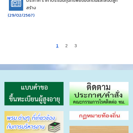
ประกาศ ราคาประเมินทุนทรัพย์ของที่ดินและสิ่งปลูก
สร้าง
(29/02/2567)
1
2
3