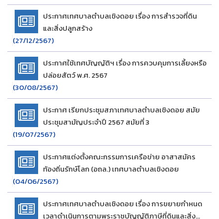
ประกาศเทศบาลตำบลเชิงดอย เรื่อง การสำรวจที่ดิน
และสิ่งปลูกสร้าง
(27/12/2567)
ประกาศใช้เทศบัญญัติฯ เรื่อง การควบคุมการเลี้ยงหรือ
ปล่อยสัตว์ พ.ศ. 2567
(30/08/2567)
ประกาศ เรียกประชุมสภาเทศบาลตำบลเชิงดอย สมัย
ประชุมสามัญประจำปี 2567 สมัยที่ 3
(19/07/2567)
ประกาศแต่งตั้งคณะกรรมการเครือข่าย อาสาสมัคร
ท้องถิ่นรักษ์โลก (อถล.) เทศบาลตำบลเชิงดอย
(04/06/2567)
ประกาศเทศบาลตำบลเชิงดอย เรื่อง การขยายกำหนด
เวลาดำเนินการตามพระราชบัญญัติภาษีที่ดินและสิ่ง