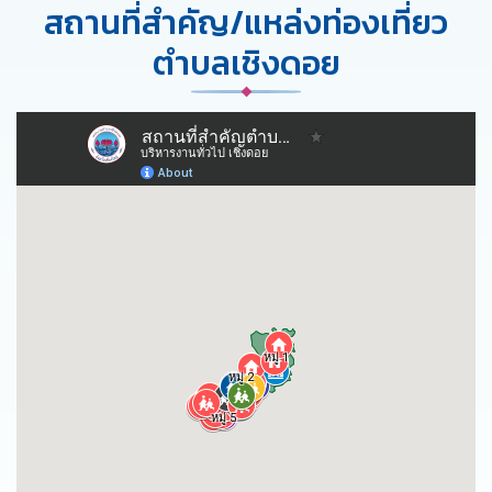
สถานที่สำคัญ/แหล่งท่องเที่ยว
ตำบลเชิงดอย