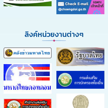
ลิงค์หน่วยงานต่างๆ