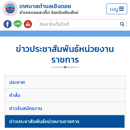
เทศบาลตำบลเชิงดอย
เมนู
อำเภอดอยสะเก็ด จังหวัดเชียงใหม่
ข่าวประชาสัมพันธ์หน่วยงาน
ราชการ
ประกาศ
คำสั่ง
ข่าวรับสมัครงาน
ข่าวประชาสัมพันธ์หน่วยงานราชการ