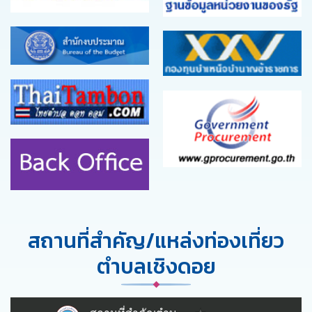
สถานที่สำคัญ/แหล่งท่องเที่ยว
ตำบลเชิงดอย