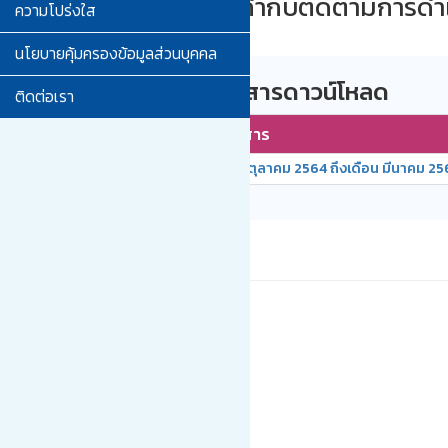
รายงานการกำกับติดตามการดำเ
ความโปร่งใส
นโยบายคุ้มครองข้อมูลส่วนบุคคล
รายการเอกสารดาวน์โหลด
ติดต่อเรา
ลำดับ
ชื่อเอกสาร
1
เดือนตุลาคม 2564 ถึงเดือน มีนาคม 25