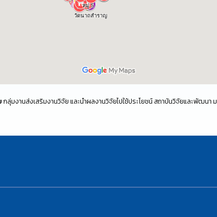
ย
กลุ่มงานส่งเสริมงานวิจัย และนำผลงานวิจัยไปใช้ประโยชน์ สถาบันวิจัยและพัฒนา 