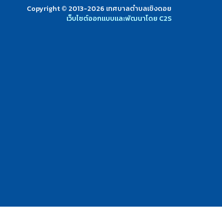
Copyright © 2013-2026 เทศบาลตำบลเชิงดอย
เว็บไซต์ออกแบบและพัฒนาโดย C2S