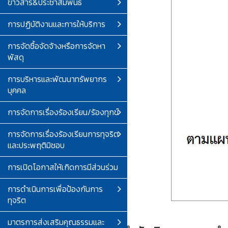
ข่าวสาร&ประชาสัมพันธ์
การปฏิบัติงานและการให้บริการ
การจัดซื้อจัดจ้างหรือการจัดหา
พัสดุ
การบริหารและพัฒนาทรัพยากร
บุคคล
การจัดการเรื่องร้องเรียน/ร้องทุกข์
การจัดการเรื่องร้องเรียนการทุจริต
และประพฤติมิชอบ
การเปิดโอกาสให้เกิดการมีส่วนร่วม
การดำเนินการเพื่อป้องกันการ
ทุจริต
มาตรการส่งเสริมคุณธรรมและ