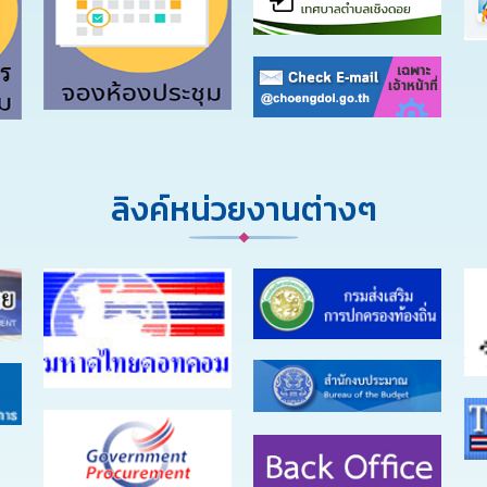
ลิงค์หน่วยงานต่างๆ