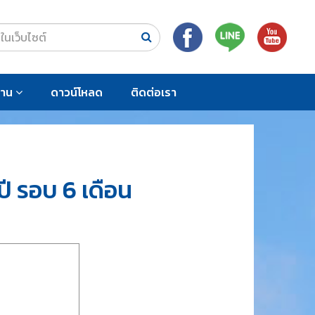
งาน
ดาวน์โหลด
ติดต่อเรา
 รอบ 6 เดือน