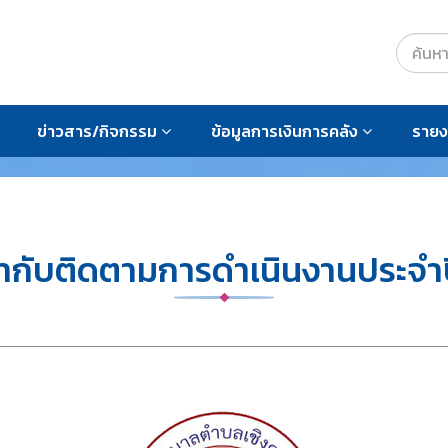
ข่าวสาร/กิจกรรม
ข้อมูลการเงินการคลัง
ราย
กับติดตามการดำเนินงานประจำปี