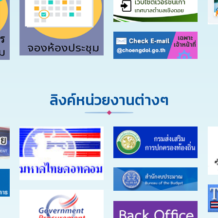
ลิงค์หน่วยงานต่างๆ