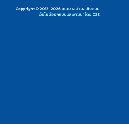
Copyright © 2013-2026 เทศบาลตำบลเชิงดอย
เว็บไซต์ออกแบบและพัฒนาโดย C2S