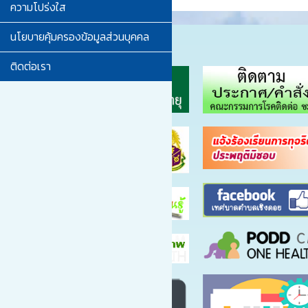
ความโปร่งใส
นโยบายคุ้มครองข้อมูลส่วนบุคคล
ติดต่อเรา