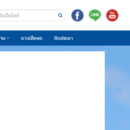
งาน
ดาวน์โหลด
ติดต่อเรา