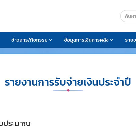
ข่าวสาร/กิจกรรม
ข้อมูลการเงินการคลัง
ราย
รายงานการรับจ่ายเงินประจำปี
ีงบประมาณ