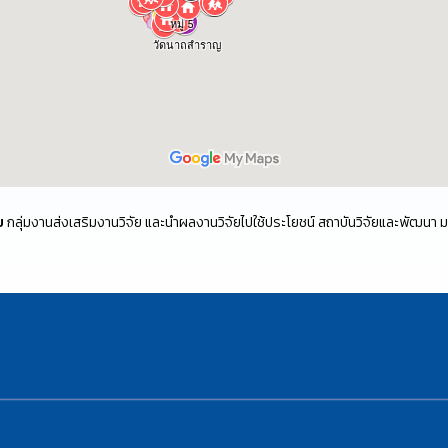
ย
กลุ่มงานส่งเสริมงานวิจัย และนำผลงานวิจัยไปใช้ประโยชน์ สถาบันวิจัยและพัฒนา 