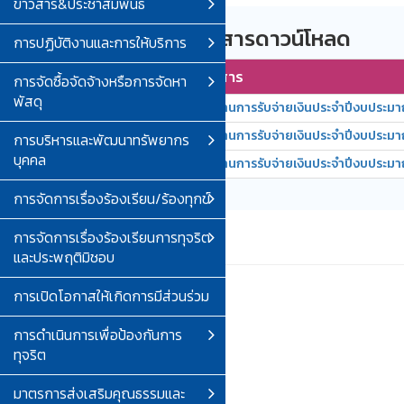
ข่าวสาร&ประชาสัมพันธ์
รายการเอกสารดาวน์โหลด
การปฏิบัติงานและการให้บริการ
ลำดับ
ชื่อเอกสาร
การจัดซื้อจัดจ้างหรือการจัดหา
พัสดุ
1
รายงานการรับจ่ายเงินประจำปีงบประมา
2
รายงานการรับจ่ายเงินประจำปีงบประม
การบริหารและพัฒนาทรัพยากร
บุคคล
3
รายงานการรับจ่ายเงินประจำปีงบประมา
การจัดการเรื่องร้องเรียน/ร้องทุกข์
การจัดการเรื่องร้องเรียนการทุจริต
และประพฤติมิชอบ
การเปิดโอกาสให้เกิดการมีส่วนร่วม
การดำเนินการเพื่อป้องกันการ
ทุจริต
มาตรการส่งเสริมคุณธรรมและ