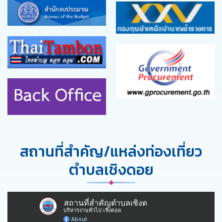
สถานที่สำคัญ/แหล่งท่องเที่ยว
ตำบลเชิงดอย