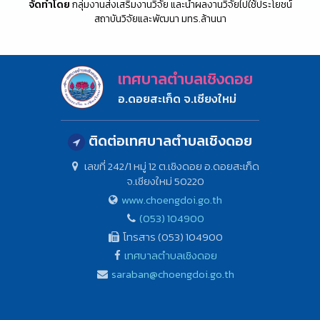
จัดทำโดย
กลุ่มงานส่งเสริมงานวิจัย และนำผลงานวิจัยไปใช้ประโยชน์
สถาบันวิจัยและพัฒนา มทร.ล้านนา
เทศบาลตำบลเชิงดอย
อ.ดอยสะเก็ด จ.เชียงใหม่
ติดต่อเทศบาลตำบลเชิงดอย
เลขที่ 242/1 หมู่ 12 ต.เชิงดอย อ.ดอยสะเก็ด
จ.เชียงใหม่ 50220
www.choengdoi.go.th
(053) 104900
โทรสาร (053) 104900
เทศบาลตำบลเชิงดอย
saraban@choengdoi.go.th