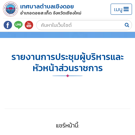
เทศบาลตำบลเชิงดอย
เมนู
อำเภอดอยสะเก็ด จังหวัดเชียงใหม่
รายงานการประชุมผู้บริหารและ
หัวหน้าส่วนราชการ
แชร์หน้านี้: