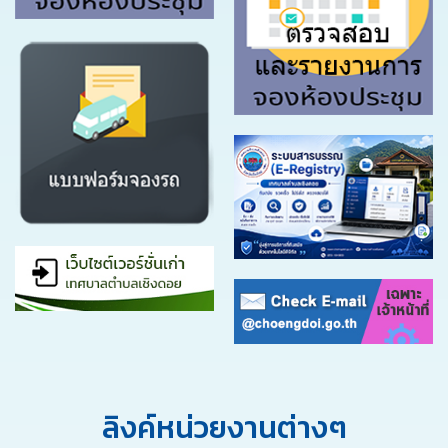
ลิงค์หน่วยงานต่างๆ