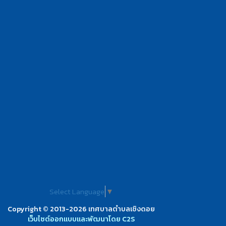
Select Language
▼
Copyright © 2013-2026 เทศบาลตำบลเชิงดอย
เว็บไซต์ออกแบบและพัฒนาโดย C2S