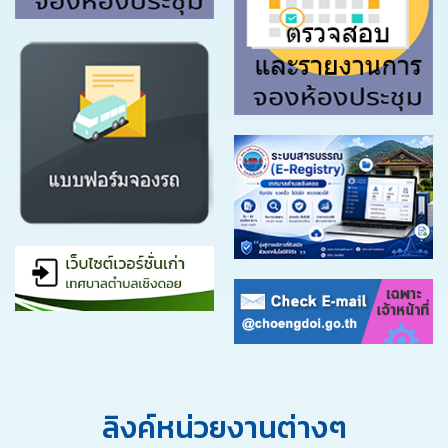
ลิงค์หน่วยงานต่างๆ