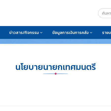
ข่าวสาร/กิจกรรม
ข้อมูลการเงินการคลัง
ราย
นโยบายนายกเทศมนตรี