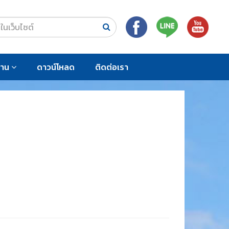
งาน
ดาวน์โหลด
ติดต่อเรา