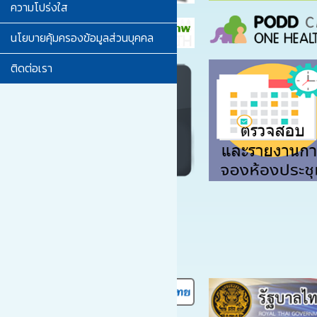
ความโปร่งใส
นโยบายคุ้มครองข้อมูลส่วนบุคคล
ติดต่อเรา