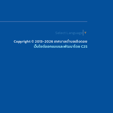
Select Language
▼
Copyright © 2013-2026 เทศบาลตำบลเชิงดอย
เว็บไซต์ออกแบบและพัฒนาโดย C2S