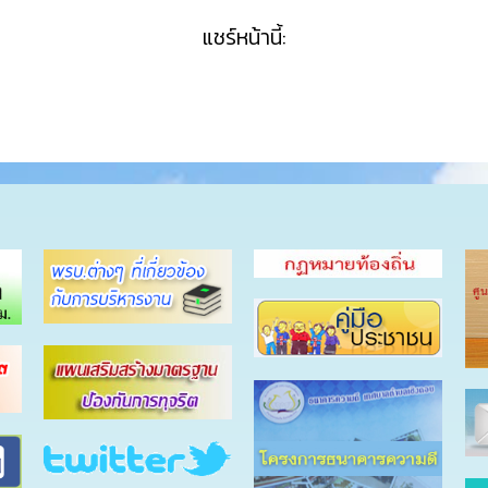
แชร์หน้านี้: