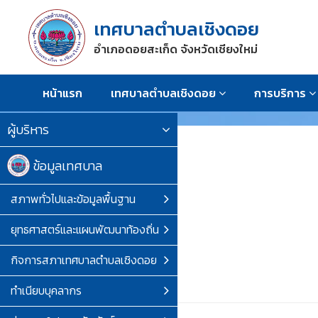
เทศบาลตำบลเชิงดอย
อำเภอดอยสะเก็ด จังหวัดเชียงใหม่
หน้าแรก
เทศบาลตำบลเชิงดอย
การบริการ
ผู้บริหาร
ข้อมูลเทศบาล
สภาพทั่วไปและข้อมูลพื้นฐาน
ยุทธศาสตร์และแผนพัฒนาท้องถิ่น
กิจการสภาเทศบาลตำบลเชิงดอย
ทำเนียบบุคลากร