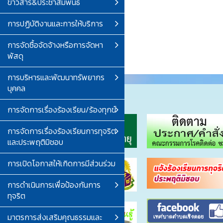
ข่าวสาร&ประชาสัมพันธ์
การปฏิบัติงานและการให้บริการ
การจัดซื้อจัดจ้างหรือการจัดหา
พัสดุ
การบริหารและพัฒนาทรัพยากร
บุคคล
การจัดการเรื่องร้องเรียน/ร้องทุกข์
การจัดการเรื่องร้องเรียนการทุจริต
และประพฤติมิชอบ
การเปิดโอกาสให้เกิดการมีส่วนร่วม
การดำเนินการเพื่อป้องกันการ
ทุจริต
มาตรการส่งเสริมคุณธรรมและ