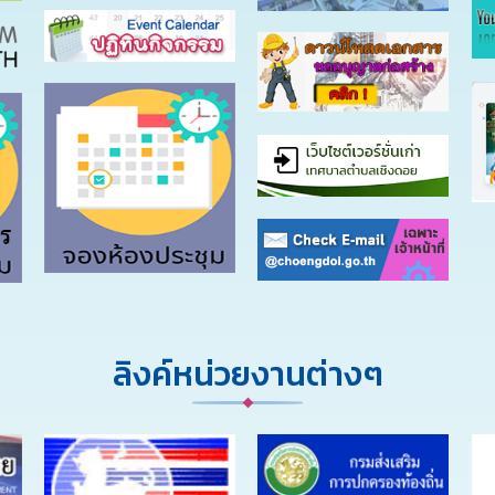
ลิงค์หน่วยงานต่างๆ