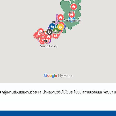
ย
กลุ่มงานส่งเสริมงานวิจัย และนำผลงานวิจัยไปใช้ประโยชน์ สถาบันวิจัยและพัฒนา 