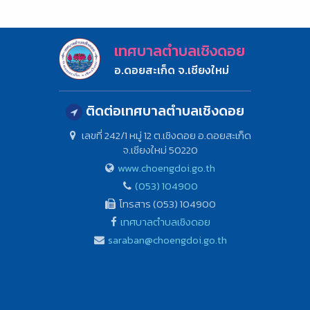
เทศบาลตำบลเชิงดอย
อ.ดอยสะเก็ด จ.เชียงใหม่
ติดต่อเทศบาลตำบลเชิงดอย
เลขที่ 242/1 หมู่ 12 ต.เชิงดอย อ.ดอยสะเก็ด
จ.เชียงใหม่ 50220
www.choengdoi.go.th
(053) 104900
โทรสาร (053) 104900
เทศบาลตำบลเชิงดอย
saraban@choengdoi.go.th