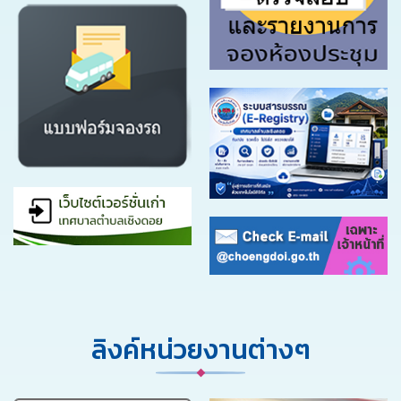
ลิงค์หน่วยงานต่างๆ