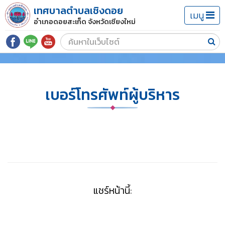
เทศบาลตำบลเชิงดอย
เมนู
อำเภอดอยสะเก็ด จังหวัดเชียงใหม่
เบอร์โทรศัพท์ผู้บริหาร
แชร์หน้านี้: