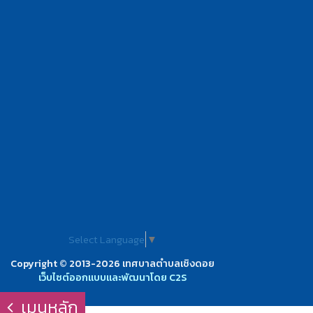
Select Language
▼
Copyright © 2013-2026 เทศบาลตำบลเชิงดอย
เว็บไซต์ออกแบบและพัฒนาโดย C2S
เมนูหลัก