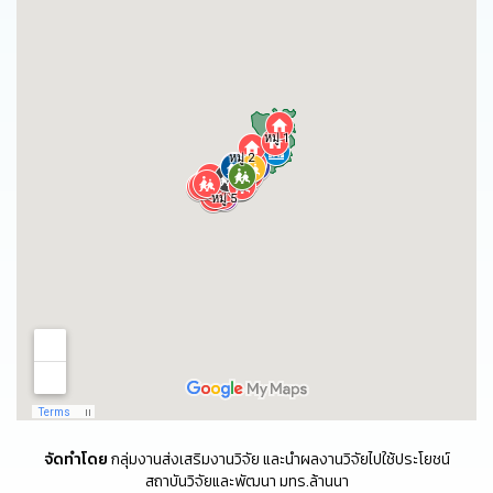
จัดทำโดย
กลุ่มงานส่งเสริมงานวิจัย และนำผลงานวิจัยไปใช้ประโยชน์
สถาบันวิจัยและพัฒนา มทร.ล้านนา