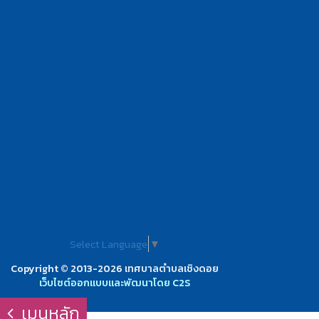
Select Language
▼
Copyright © 2013-2026 เทศบาลตำบลเชิงดอย
เว็บไซต์ออกแบบและพัฒนาโดย C2S
เมนูหลัก