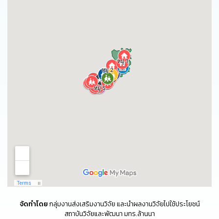
จัดทำโดย
กลุ่มงานส่งเสริมงานวิจัย และนำผลงานวิจัยไปใช้ประโยชน์
สถาบันวิจัยและพัฒนา มทร.ล้านนา