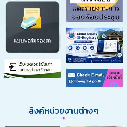
ลิงค์หน่วยงานต่างๆ