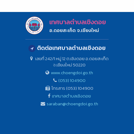
เทศบาลตำบลเชิงดอย
อ.ดอยสะเก็ด จ.เชียงใหม่
ติดต่อเทศบาลตำบลเชิงดอย
เลขที่ 242/1 หมู่ 12 ต.เชิงดอย อ.ดอยสะเก็ด
จ.เชียงใหม่ 50220
www.choengdoi.go.th
(053) 104900
โทรสาร (053) 104900
เทศบาลตำบลเชิงดอย
saraban@choengdoi.go.th