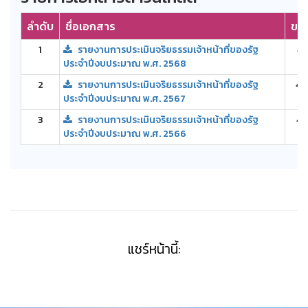
ลำดับ
ชื่อเอกสาร
ขน
1
รายงานการประเมินจริยธรรมเจ้าหน้าที่ของรัฐ
4.
ประจำปีงบประมาณ พ.ศ. 2568
2
รายงานการประเมินจริยธรรมเจ้าหน้าที่ของรัฐ
4.
ประจำปีงบประมาณ พ.ศ. 2567
3
รายงานการประเมินจริยธรรมเจ้าหน้าที่ของรัฐ
4.
ประจำปีงบประมาณ พ.ศ. 2566
แชร์หน้านี้: