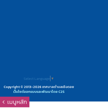
Select Language
▼
Copyright © 2013-2026 เทศบาลตำบลเชิงดอย
เว็บไซต์ออกแบบและพัฒนาโดย C2S
เมนูหลัก