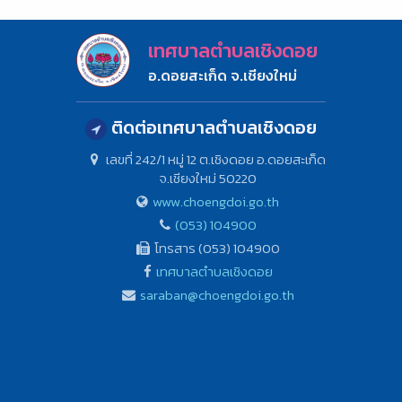
เทศบาลตำบลเชิงดอย
อ.ดอยสะเก็ด จ.เชียงใหม่
ติดต่อเทศบาลตำบลเชิงดอย
เลขที่ 242/1 หมู่ 12 ต.เชิงดอย อ.ดอยสะเก็ด
จ.เชียงใหม่ 50220
www.choengdoi.go.th
(053) 104900
โทรสาร (053) 104900
เทศบาลตำบลเชิงดอย
saraban@choengdoi.go.th