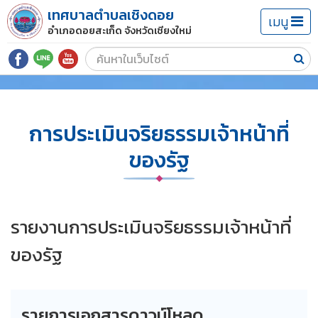
เทศบาลตำบลเชิงดอย
เมนู
อำเภอดอยสะเก็ด จังหวัดเชียงใหม่
การประเมินจริยธรรมเจ้าหน้าที่
ของรัฐ
รายงานการประเมินจริยธรรมเจ้าหน้าที่
ของรัฐ
รายการเอกสารดาวน์โหลด