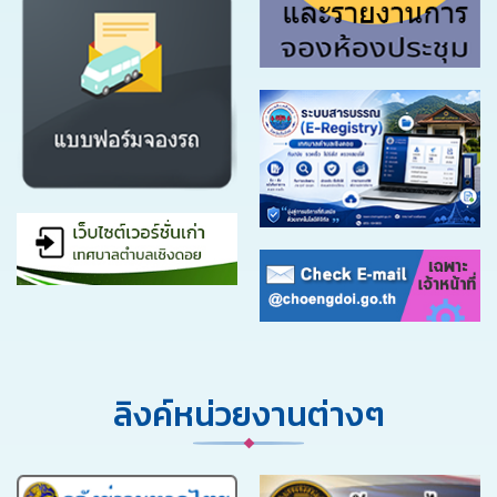
ลิงค์หน่วยงานต่างๆ