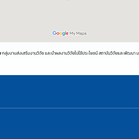
ย
กลุ่มงานส่งเสริมงานวิจัย และนำผลงานวิจัยไปใช้ประโยชน์ สถาบันวิจัยและพัฒนา 