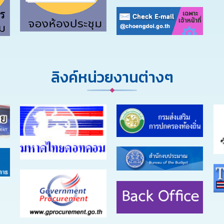
ลิงค์หน่วยงานต่างๆ