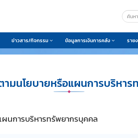
ข่าวสาร/กิจกรรม
ข้อมูลการเงินการคลัง
ราย
รตามนโยบายหรือแผนการบริหารท
แผนการบริหารทรัพยากรบุคคล