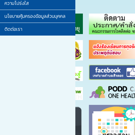
ความโปร่งใส
นโยบายคุ้มครองข้อมูลส่วนบุคคล
ติดต่อเรา