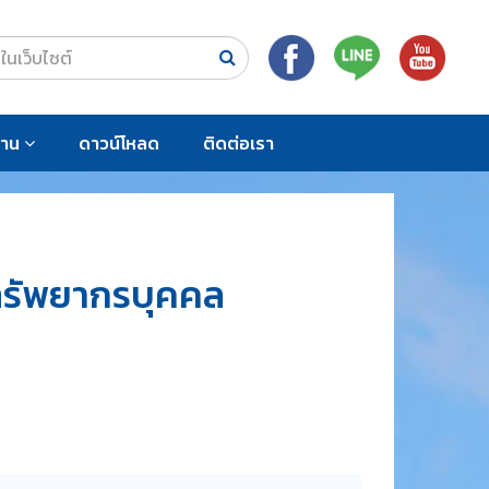
งาน
ดาวน์โหลด
ติดต่อเรา
รัพยากรบุคคล