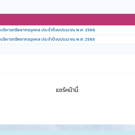
ริหารทรัพยากรบุคคล ประจำปีงบประมาณ พ.ศ. 2566
ริหารทรัพยากรบุคคล ประจำปีงบประมาณ พ.ศ. 2565
แชร์หน้านี้: