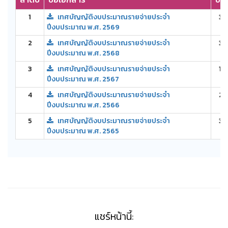
1
เทศบัญญัติงบประมาณรายจ่ายประจำ
3.
ปีงบประมาณ พ.ศ. 2569
2
เทศบัญญัติงบประมาณรายจ่ายประจำ
3.
ปีงบประมาณ พ.ศ. 2568
3
เทศบัญญัติงบประมาณรายจ่ายประจำ
1.
ปีงบประมาณ พ.ศ. 2567
4
เทศบัญญัติงบประมาณรายจ่ายประจำ
2.
ปีงบประมาณ พ.ศ. 2566
5
เทศบัญญัติงบประมาณรายจ่ายประจำ
3.
ปีงบประมาณ พ.ศ. 2565
แชร์หน้านี้: