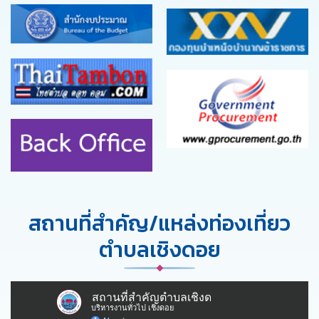
สถานที่สำคัญ/แหล่งท่องเที่ยว
ตำบลเชิงดอย