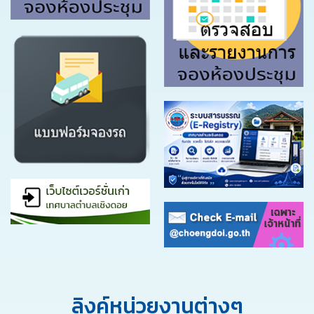
ลิงค์หน่วยงานต่างๆ