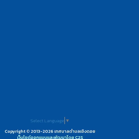
Select Language
▼
Copyright © 2013-2026 เทศบาลตำบลเชิงดอย
เว็บไซต์ออกแบบและพัฒนาโดย C2S