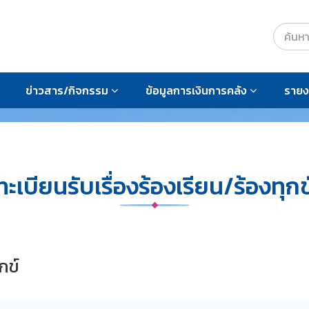
ข่าวสาร/กิจกรรม
ข้อมูลการเงินการคลัง
ราย
ทะเบียนรับเรื่องร้องเรียน/ร้องทุกข
กข์