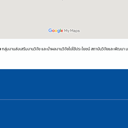
ย
กลุ่มงานส่งเสริมงานวิจัย และนำผลงานวิจัยไปใช้ประโยชน์ สถาบันวิจัยและพัฒนา 