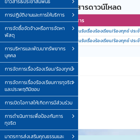
ข่าวสาร&ประชาสัมพันธ์
รายการเอกสารดาวน์โหลด
การปฏิบัติงานและการให้บริการ
ลำดับ
ชื่อเอกสาร
การจัดซื้อจัดจ้างหรือการจัดหา
1
ทะเบียนรับเรื่องร้องเรียน/ร้องทุกข์ ประ
พัสดุ
2
ทะเบียนรับเรื่องร้องเรียน/ร้องทุกข์ ประ
การบริหารและพัฒนาทรัพยากร
บุคคล
การจัดการเรื่องร้องเรียน/ร้องทุกข์
การจัดการเรื่องร้องเรียนการทุจริต
และประพฤติมิชอบ
การเปิดโอกาสให้เกิดการมีส่วนร่วม
การดำเนินการเพื่อป้องกันการ
ทุจริต
มาตรการส่งเสริมคุณธรรมและ