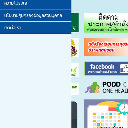
ความโปร่งใส
นโยบายคุ้มครองข้อมูลส่วนบุคคล
ติดต่อเรา