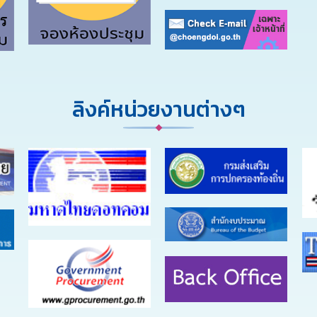
ลิงค์หน่วยงานต่างๆ