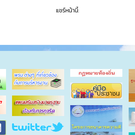
แชร์หน้านี้: