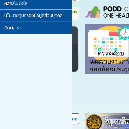
ความโปร่งใส
นโยบายคุ้มครองข้อมูลส่วนบุคคล
ติดต่อเรา