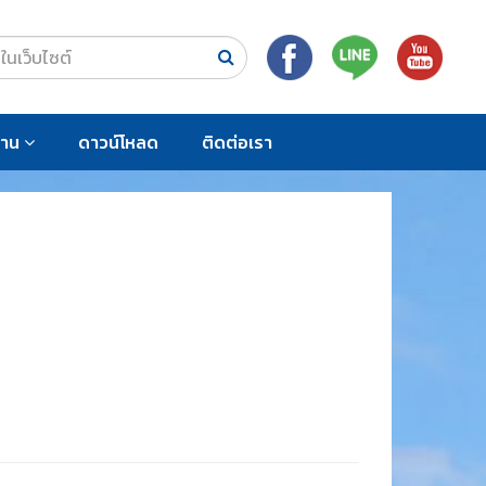
งาน
ดาวน์โหลด
ติดต่อเรา