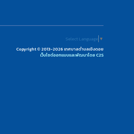
Select Language
▼
Copyright © 2013-2026 เทศบาลตำบลเชิงดอย
เว็บไซต์ออกแบบและพัฒนาโดย C2S