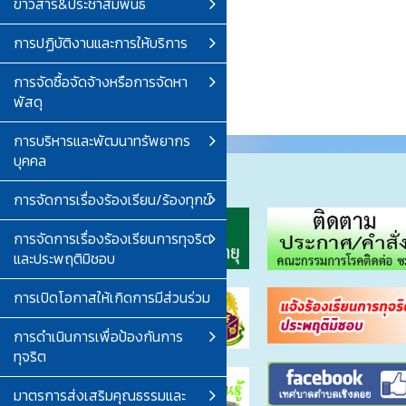
ข่าวสาร&ประชาสัมพันธ์
การปฏิบัติงานและการให้บริการ
การจัดซื้อจัดจ้างหรือการจัดหา
พัสดุ
การบริหารและพัฒนาทรัพยากร
บุคคล
การจัดการเรื่องร้องเรียน/ร้องทุกข์
การจัดการเรื่องร้องเรียนการทุจริต
และประพฤติมิชอบ
การเปิดโอกาสให้เกิดการมีส่วนร่วม
การดำเนินการเพื่อป้องกันการ
ทุจริต
มาตรการส่งเสริมคุณธรรมและ