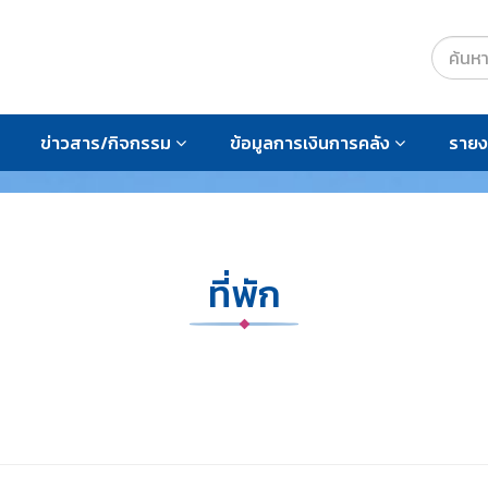
ข่าวสาร/กิจกรรม
ข้อมูลการเงินการคลัง
ราย
ที่พัก