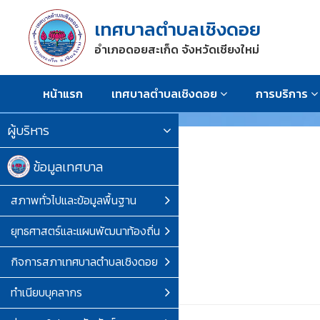
เทศบาลตำบลเชิงดอย
อำเภอดอยสะเก็ด จังหวัดเชียงใหม่
หน้าแรก
เทศบาลตำบลเชิงดอย
การบริการ
ผู้บริหาร
ข้อมูลเทศบาล
สภาพทั่วไปและข้อมูลพื้นฐาน
ยุทธศาสตร์และแผนพัฒนาท้องถิ่น
กิจการสภาเทศบาลตำบลเชิงดอย
ทำเนียบบุคลากร