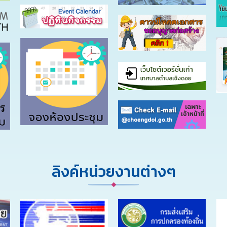
ลิงค์หน่วยงานต่างๆ