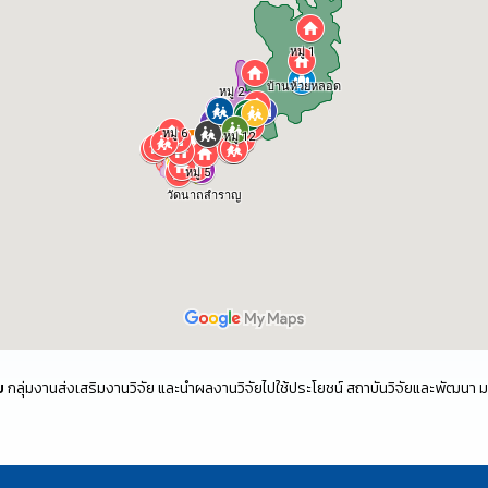
ย
กลุ่มงานส่งเสริมงานวิจัย และนำผลงานวิจัยไปใช้ประโยชน์ สถาบันวิจัยและพัฒนา 