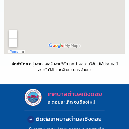
จัดทำโดย
กลุ่มงานส่งเสริมงานวิจัย และนำผลงานวิจัยไปใช้ประโยชน์
สถาบันวิจัยและพัฒนา มทร.ล้านนา
เทศบาลตำบลเชิงดอย
อ.ดอยสะเก็ด จ.เชียงใหม่
ติดต่อเทศบาลตำบลเชิงดอย