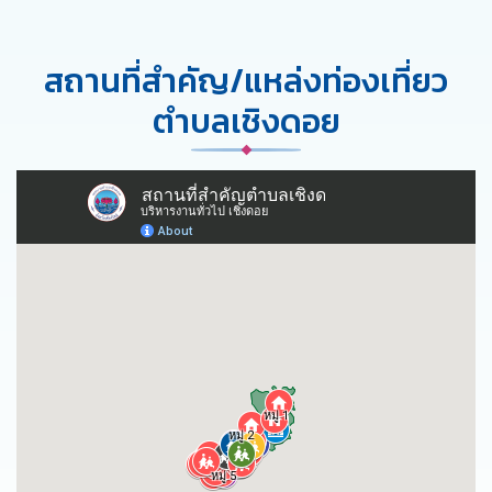
สถานที่สำคัญ/แหล่งท่องเที่ยว
ตำบลเชิงดอย