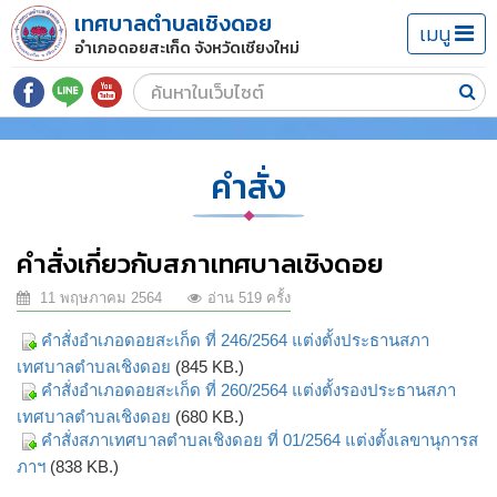
เทศบาลตำบลเชิงดอย
เมนู
อำเภอดอยสะเก็ด จังหวัดเชียงใหม่
คำสั่ง
คำสั่งเกี่ยวกับสภาเทศบาลเชิงดอย
11 พฤษภาคม 2564
อ่าน 519 ครั้ง
คำสั่งอำเภอดอยสะเก็ด ที่ 246/2564 แต่งตั้งประธานสภา
เทศบาลตำบลเชิงดอย
(845 KB.)
คำสั่งอำเภอดอยสะเก็ด ที่ 260/2564 แต่งตั้งรองประธานสภา
เทศบาลตำบลเชิงดอย
(680 KB.)
คำสั่งสภาเทศบาลตำบลเชิงดอย ที่ 01/2564 แต่งตั้งเลขานุการส
ภาฯ
(838 KB.)