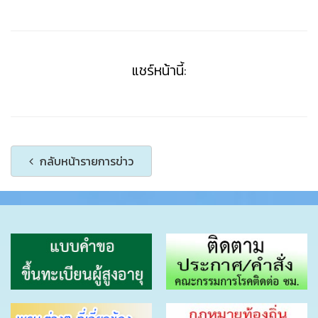
แชร์หน้านี้:
กลับหน้ารายการข่าว