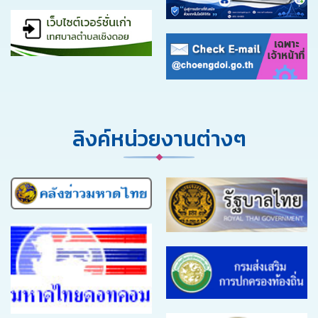
ลิงค์หน่วยงานต่างๆ