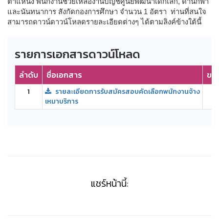
ตำแหน่ง พนักงานช่วยเหลืองานบัญชีศูนย์พัฒนาเด็กเล็ก, ด้านกีฬา
และนันทนาการ สังกัดกองการศึกษา จำนวน 1 อัตรา ท่านที่สนใจ
สามารถดาวน์ดาวน์โหลดรายละเอียดต่างๆ ได้ตามลิงค์ข้างใต้นี้
รายการเอกสารดาวน์โหลด
ลำดับ
ชื่อเอกสาร
ขน
1
รายละเอียดการรับสมัครสอบคัดเลือกพนักงานจ้าง
76
เหมาบริการ
แชร์หน้านี้: