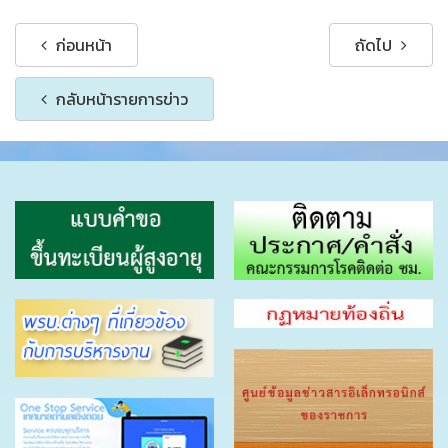
ก่อนหน้า
ถัดไป
กลับหน้ารายการข่าว