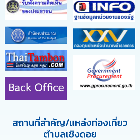
สถานที่สำคัญ/แหล่งท่องเที่ยว
ตำบลเชิงดอย