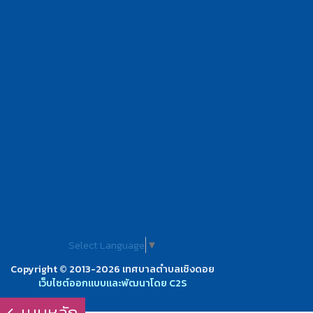
Select Language
▼
Copyright © 2013-2026 เทศบาลตำบลเชิงดอย
เว็บไซต์ออกแบบและพัฒนาโดย C2S
เมนูหลัก