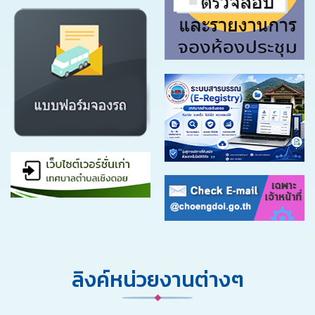
ลิงค์หน่วยงานต่างๆ