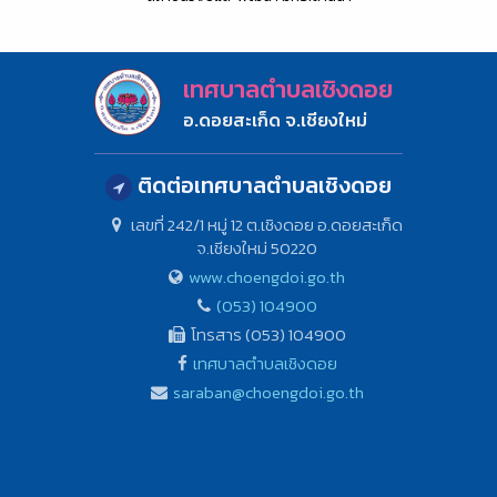
เทศบาลตำบลเชิงดอย
อ.ดอยสะเก็ด จ.เชียงใหม่
ติดต่อเทศบาลตำบลเชิงดอย
เลขที่ 242/1 หมู่ 12 ต.เชิงดอย อ.ดอยสะเก็ด
จ.เชียงใหม่ 50220
www.choengdoi.go.th
(053) 104900
โทรสาร (053) 104900
เทศบาลตำบลเชิงดอย
saraban@choengdoi.go.th