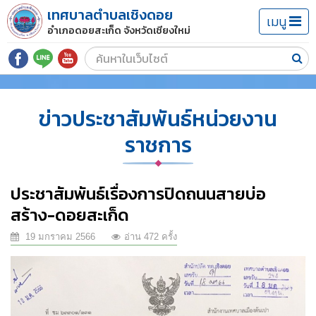
เทศบาลตำบลเชิงดอย
เมนู
อำเภอดอยสะเก็ด จังหวัดเชียงใหม่
ข่าวประชาสัมพันธ์หน่วยงาน
ราชการ
ประชาสัมพันธ์เรื่องการปิดถนนสายบ่อ
สร้าง-ดอยสะเก็ด
19 มกราคม 2566
อ่าน 472 ครั้ง