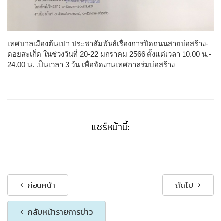
เทศบาลเมืองต้นเปา ประชาสัมพันธ์เรื่องการปิดถนนสายบ่อสร้าง-
ดอยสะเก็ด ในช่วงวันที่ 20-22 มกราคม 2566 ตั้งแต่เวลา 10.00 น.-
24.00 น. เป็นเวลา 3 วัน เพื่อจัดงานเทศกาลร่มบ่อสร้าง
แชร์หน้านี้:
ก่อนหน้า
ถัดไป
กลับหน้ารายการข่าว