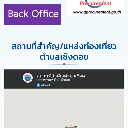
สถานที่สำคัญ/แหล่งท่องเที่ยว
ตำบลเชิงดอย