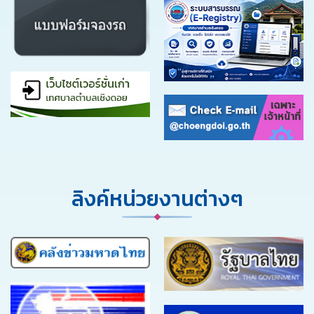
ลิงค์หน่วยงานต่างๆ